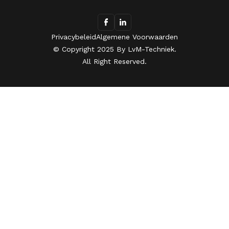
Privacybeleid
Algemene Voorwaarden
© Copyright 2025 By LvM-Techniek.
All Right Reserved.