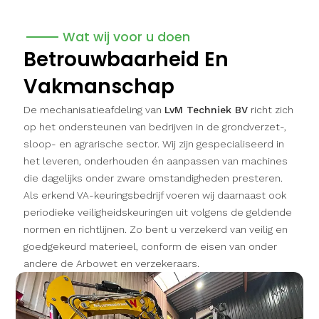
Wat wij voor u doen
Betrouwbaarheid En
Vakmanschap
De mechanisatieafdeling van
LvM Techniek BV
richt zich
op het ondersteunen van bedrijven in de grondverzet-,
sloop- en agrarische sector. Wij zijn gespecialiseerd in
het leveren, onderhouden én aanpassen van machines
die dagelijks onder zware omstandigheden presteren.
Als erkend VA-keuringsbedrijf voeren wij daarnaast ook
periodieke veiligheidskeuringen uit volgens de geldende
normen en richtlijnen. Zo bent u verzekerd van veilig en
goedgekeurd materieel, conform de eisen van onder
andere de Arbowet en verzekeraars.