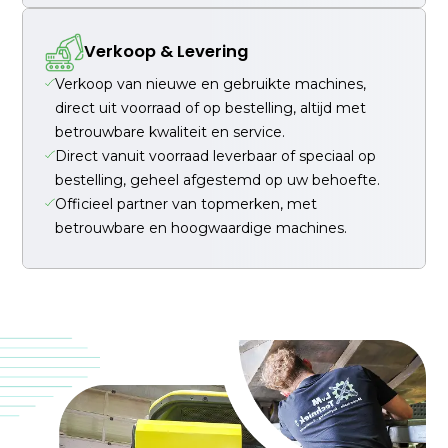
Verkoop & Levering
Verkoop van nieuwe en gebruikte machines,
direct uit voorraad of op bestelling, altijd met
betrouwbare kwaliteit en service.
Direct vanuit voorraad leverbaar of speciaal op
bestelling, geheel afgestemd op uw behoefte.
Officieel partner van topmerken, met
betrouwbare en hoogwaardige machines.