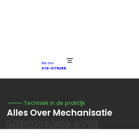
Bel ons
070-3175288
Techniek in de praktijk
Alles Over Mechanisatie
MECHANISATIE