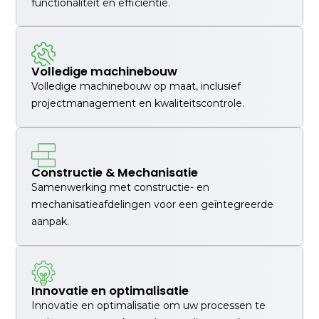
functionaliteit en efficiëntie.
Volledige machinebouw
Volledige machinebouw op maat, inclusief
projectmanagement en kwaliteitscontrole.
Constructie & Mechanisatie
Samenwerking met constructie- en
mechanisatieafdelingen voor een geïntegreerde
aanpak.
Innovatie en optimalisatie
Innovatie en optimalisatie om uw processen te