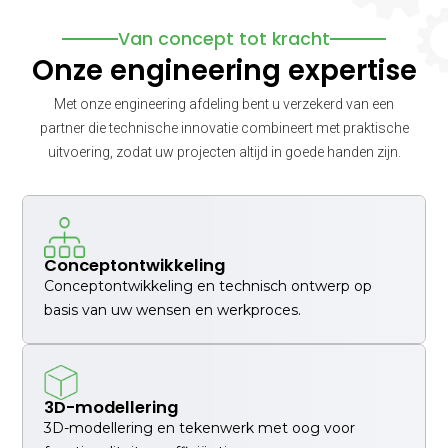
Van concept tot kracht
Onze engineering expertise
Met onze engineering afdeling bent u verzekerd van een
partner die technische innovatie
combineert met praktische
uitvoering, zodat uw projecten altijd in goede handen zijn.
Conceptontwikkeling
Conceptontwikkeling en technisch ontwerp op
basis van uw wensen en werkproces.
3D-modellering
3D-modellering en tekenwerk met oog voor