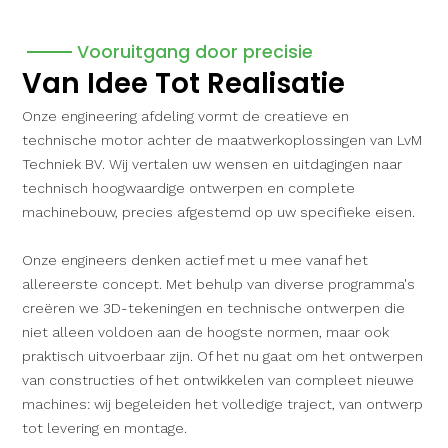
Vooruitgang door precisie
Van Idee Tot Realisatie
Onze engineering afdeling vormt de creatieve en
technische motor achter de maatwerkoplossingen van LvM
Techniek BV. Wij vertalen uw wensen en uitdagingen naar
technisch hoogwaardige ontwerpen en complete
machinebouw, precies afgestemd op uw specifieke eisen.
Onze engineers denken actief met u mee vanaf het
allereerste concept. Met behulp van diverse programma's
creëren we 3D-tekeningen en technische ontwerpen die
niet alleen voldoen aan de hoogste normen, maar ook
praktisch uitvoerbaar zijn. Of het nu gaat om het ontwerpen
van constructies of het ontwikkelen van compleet nieuwe
machines: wij begeleiden het volledige traject, van ontwerp
tot levering en montage.