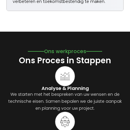
verbeteren en toekomstbestendig te maken.
Ons werkproces
Ons Proces in Stappen
Analyse & Planning
We starten met het bespreken van uw wensen en de
technische eisen. Samen bepalen we de juiste aanpak
en planning voor uw project.