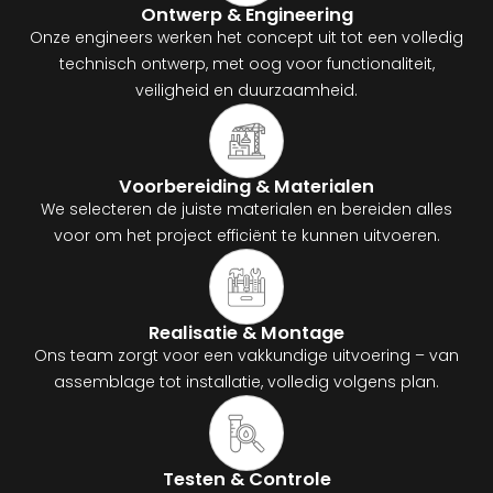
Ontwerp & Engineering
Onze engineers werken het concept uit tot een volledig
technisch ontwerp, met oog voor functionaliteit,
veiligheid en duurzaamheid.
Voorbereiding & Materialen
We selecteren de juiste materialen en bereiden alles
voor om het project efficiënt te kunnen uitvoeren.
Realisatie & Montage
Ons team zorgt voor een vakkundige uitvoering – van
assemblage tot installatie, volledig volgens plan.
Testen & Controle