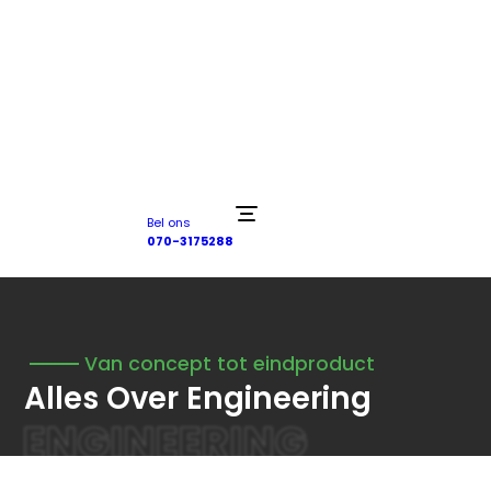
Bel ons
070-3175288
Van concept tot eindproduct
Alles Over Engineering
ENGINEERING