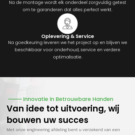
Na de montage wordt elk onderdeel zorgvuldig getest
om te garanderen dat alles perfect werkt.
Oplevering & Service
Na goedkeuring leveren we het project op en blijven we
beschikbaar voor onderhoud, service en verdere
optimalisatie.
Innovatie in Betrouwbare Handen
Van idee tot uitvoering,
wij
bouwen uw succes
Met onze engineering afdeling bent u verzekerd van een